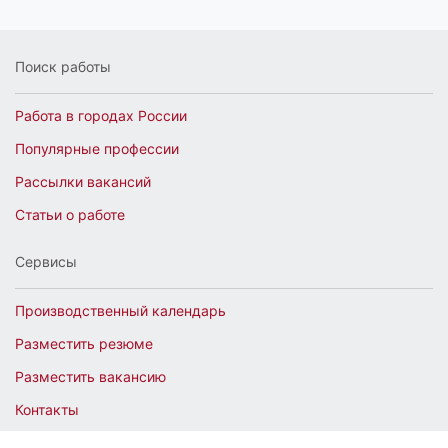
Поиск работы
Работа в городах России
Популярные профессии
Рассылки вакансий
Статьи о работе
Сервисы
Производственный календарь
Разместить резюме
Разместить вакансию
Контакты