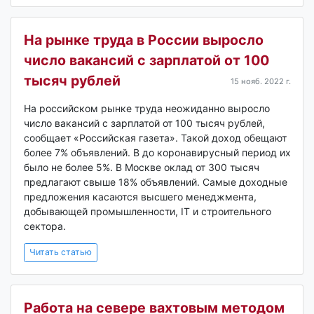
На рынке труда в России выросло
число вакансий с зарплатой от 100
тысяч рублей
15 нояб. 2022 г.
На российском рынке труда неожиданно выросло
число вакансий с зарплатой от 100 тысяч рублей,
сообщает «Российская газета». Такой доход обещают
более 7% объявлений. В до коронавирусный период их
было не более 5%. В Москве оклад от 300 тысяч
предлагают свыше 18% объявлений. Самые доходные
предложения касаются высшего менеджмента,
добывающей промышленности, IT и строительного
сектора.
Читать статью
Работа на севере вахтовым методом