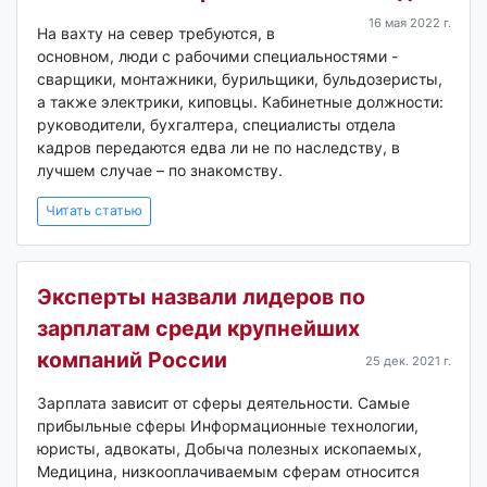
16 мая 2022 г.
На вахту на север требуются, в
основном, люди с рабочими специальностями -
сварщики, монтажники, бурильщики, бульдозеристы,
а также электрики, киповцы. Кабинетные должности:
руководители, бухгалтера, специалисты отдела
кадров передаются едва ли не по наследству, в
лучшем случае – по знакомству.
Читать статью
Эксперты назвали лидеров по
зарплатам среди крупнейших
компаний России
25 дек. 2021 г.
Зарплата зависит от сферы деятельности. Самые
прибыльные сферы Информационные технологии,
юристы, адвокаты, Добыча полезных ископаемых,
Медицина, низкооплачиваемым сферам относится