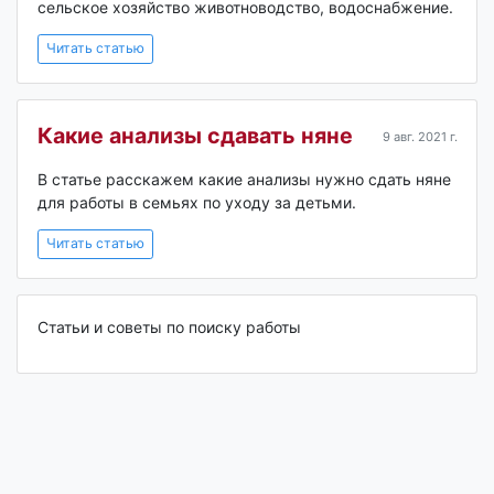
сельское хозяйство животноводство, водоснабжение.
Читать статью
Какие анализы сдавать няне
9 авг. 2021 г.
В статье расскажем какие анализы нужно сдать няне
для работы в семьях по уходу за детьми.
Читать статью
Статьи и советы по поиску работы