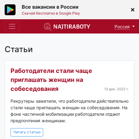
Все вакансии в России
Скачай бесплатно в Google Play
Россия
Статьи
Работодатели стали чаще
приглашать женщин на
собеседования
13 дек. 2022 г.
Рекрутеры заметили, что работодатели действительно
стали чаще приглашать женщин на собеседования. На
фоне частичной мобилизации работодатели отдают
предпочтения женщинам.
Читать статью